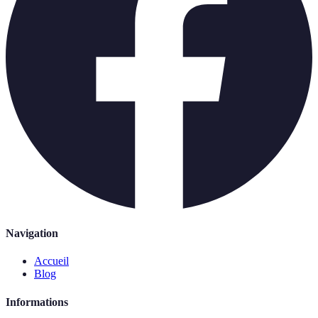
Navigation
Accueil
Blog
Informations