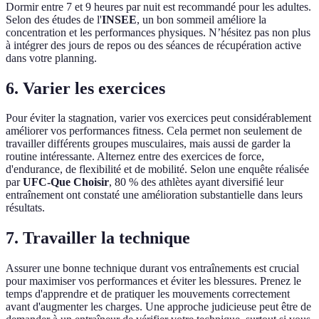
Dormir entre 7 et 9 heures par nuit est recommandé pour les adultes.
Selon des études de l'
INSEE
, un bon sommeil améliore la
concentration et les performances physiques. N’hésitez pas non plus
à intégrer des jours de repos ou des séances de récupération active
dans votre planning.
6. Varier les exercices
Pour éviter la stagnation, varier vos exercices peut considérablement
améliorer vos performances fitness. Cela permet non seulement de
travailler différents groupes musculaires, mais aussi de garder la
routine intéressante. Alternez entre des exercices de force,
d'endurance, de flexibilité et de mobilité. Selon une enquête réalisée
par
UFC-Que Choisir
, 80 % des athlètes ayant diversifié leur
entraînement ont constaté une amélioration substantielle dans leurs
résultats.
7. Travailler la technique
Assurer une bonne technique durant vos entraînements est crucial
pour maximiser vos performances et éviter les blessures. Prenez le
temps d'apprendre et de pratiquer les mouvements correctement
avant d'augmenter les charges. Une approche judicieuse peut être de