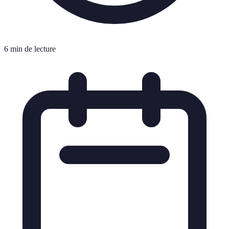
6 min de lecture