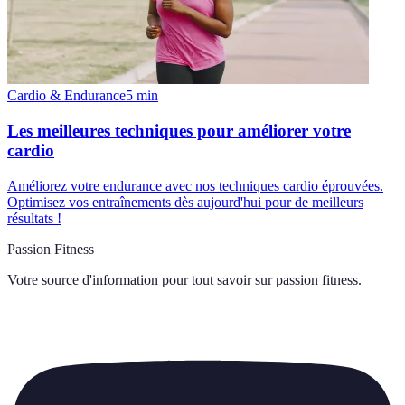
Cardio & Endurance
5
min
Les meilleures techniques pour améliorer votre
cardio
Améliorez votre endurance avec nos techniques cardio éprouvées.
Optimisez vos entraînements dès aujourd'hui pour de meilleurs
résultats !
Passion Fitness
Votre source d'information pour tout savoir sur
passion fitness
.