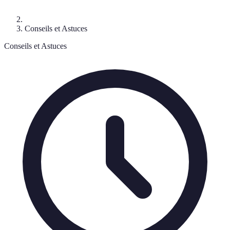
Conseils et Astuces
Conseils et Astuces