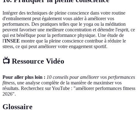
Intégrer des techniques de pleine conscience dans votre routine
d'entraînement peut également vous aider à améliorer vos
performances. Des pratiques telles que le yoga ou la méditation
peuvent favoriser une meilleure concentration et détendre l'esprit, ce
qui est bénéfique pour la performance physique. Une étude de
l'
INSEE
montre que la pleine conscience contribue à réduire le
stress, ce qui peut améliorer votre engagement sportif.
📺 Ressource Vidéo
Pour aller plus loin :
10 conseils pour améliorer vos performances
fitness
, une analyse complète de la manière de maximiser vos
résultats. Recherchez sur YouTube : "améliorer performances fitness
2026".
Glossaire
Terme
Définition