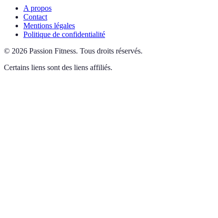
A propos
Contact
Mentions légales
Politique de confidentialité
©
2026
Passion Fitness
.
Tous droits réservés.
Certains liens sont des liens affiliés.