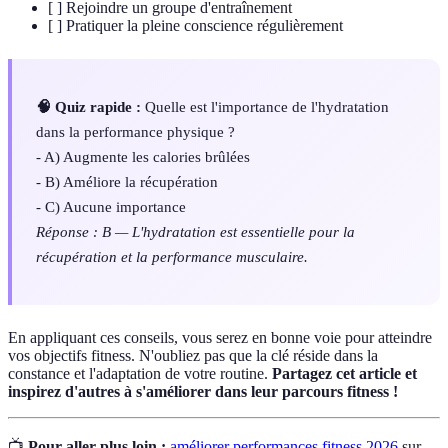
[ ] Rejoindre un groupe d'entraînement
[ ] Pratiquer la pleine conscience régulièrement
🧠 Quiz rapide :
Quelle est l'importance de l'hydratation
dans la performance physique ?
- A) Augmente les calories brûlées
- B) Améliore la récupération
- C) Aucune importance
Réponse : B — L'hydratation est essentielle pour la
récupération et la performance musculaire.
En appliquant ces conseils, vous serez en bonne voie pour atteindre
vos objectifs fitness. N'oubliez pas que la clé réside dans la
constance et l'adaptation de votre routine.
Partagez cet article et
inspirez d'autres à s'améliorer dans leur parcours fitness !
📺
Pour aller plus loin :
améliorer performances fitness 2026
sur