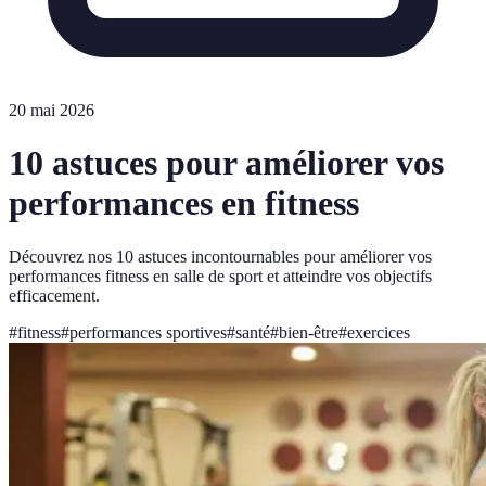
20 mai 2026
10 astuces pour améliorer vos
performances en fitness
Découvrez nos 10 astuces incontournables pour améliorer vos
performances fitness en salle de sport et atteindre vos objectifs
efficacement.
#
fitness
#
performances sportives
#
santé
#
bien-être
#
exercices