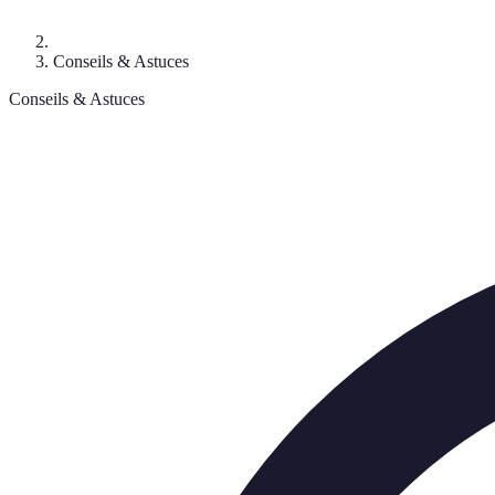
Conseils & Astuces
Conseils & Astuces