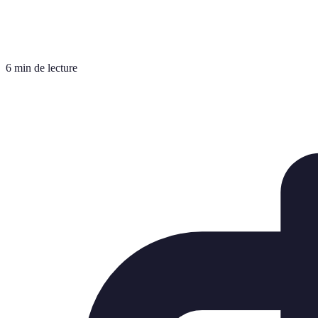
6 min de lecture