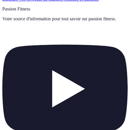
Passion Fitness
Votre source d'information pour tout savoir sur
passion fitness
.