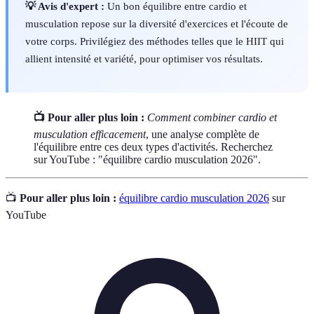
💡 Avis d'expert :
Un bon équilibre entre cardio et
musculation repose sur la diversité d'exercices et l'écoute de
votre corps. Privilégiez des méthodes telles que le HIIT qui
allient intensité et variété, pour optimiser vos résultats.
📺 Pour aller plus loin :
Comment combiner cardio et
musculation efficacement
, une analyse complète de
l'équilibre entre ces deux types d'activités. Recherchez
sur YouTube : "équilibre cardio musculation 2026".
📺
Pour aller plus loin :
équilibre cardio musculation 2026
sur
YouTube