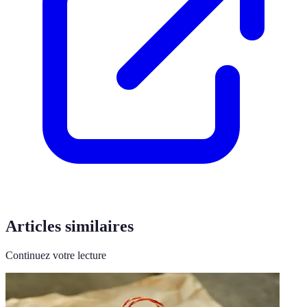
Articles similaires
Continuez votre lecture