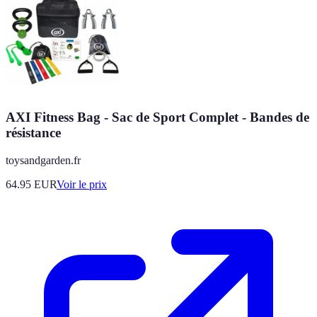
AXI Fitness Bag - Sac de Sport Complet - Bandes de
résistance
toysandgarden.fr
64.95
EUR
Voir le prix