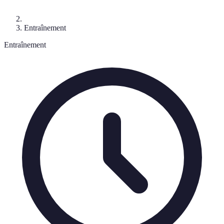
Entraînement
Entraînement