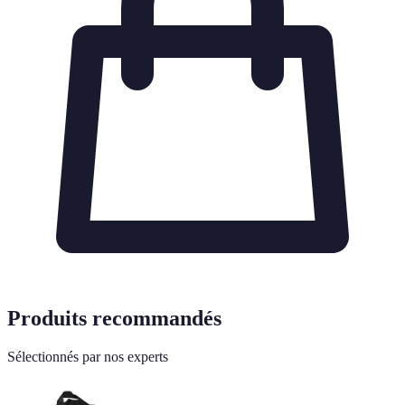
Produits recommandés
Sélectionnés par nos experts