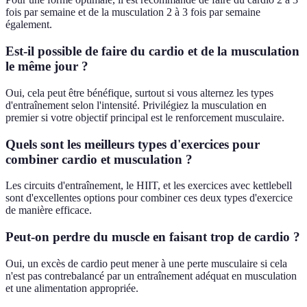
fois par semaine et de la musculation 2 à 3 fois par semaine
également.
Est-il possible de faire du cardio et de la musculation
le même jour ?
Oui, cela peut être bénéfique, surtout si vous alternez les types
d'entraînement selon l'intensité. Privilégiez la musculation en
premier si votre objectif principal est le renforcement musculaire.
Quels sont les meilleurs types d'exercices pour
combiner cardio et musculation ?
Les circuits d'entraînement, le HIIT, et les exercices avec kettlebell
sont d'excellentes options pour combiner ces deux types d'exercice
de manière efficace.
Peut-on perdre du muscle en faisant trop de cardio ?
Oui, un excès de cardio peut mener à une perte musculaire si cela
n'est pas contrebalancé par un entraînement adéquat en musculation
et une alimentation appropriée.