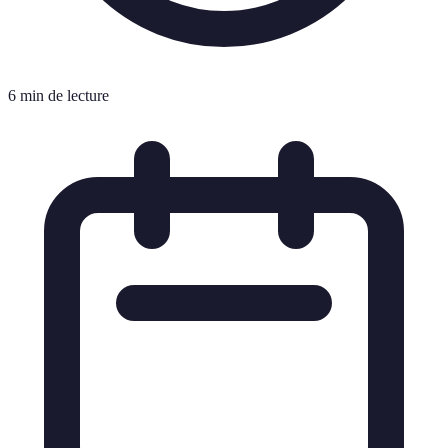
6 min de lecture