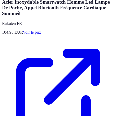
Acier Inoxydable Smartwatch Homme Led Lampe
De Poche, Appel Bluetooth Fréquence Cardiaque
Sommeil
Rakuten FR
104.98
EUR
Voir le prix