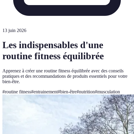
13 juin 2026
Les indispensables d'une
routine fitness équilibrée
Apprenez à créer une routine fitness équilibrée avec des conseils
pratiques et des recommandations de produits essentiels pour votre
bien-être.
#
routine fitness
#
entrainement
#
bien-être
#
nutrition
#
musculation