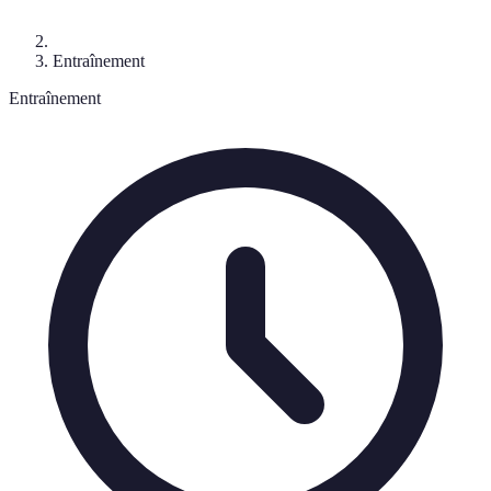
Entraînement
Entraînement