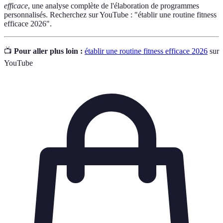
efficace
, une analyse complète de l'élaboration de programmes
personnalisés. Recherchez sur YouTube : "établir une routine fitness
efficace 2026".
📺
Pour aller plus loin :
établir une routine fitness efficace 2026
sur
YouTube