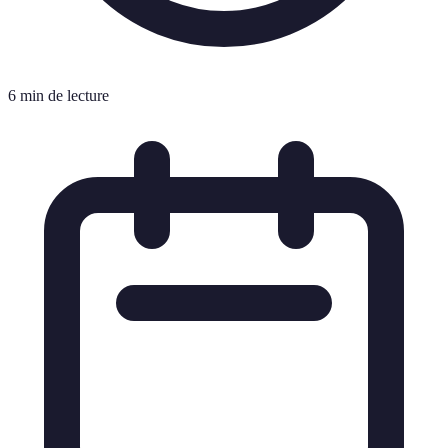
6 min de lecture