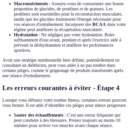
Macronutriments
: Assurez-vous de consommer une bonne
proportion de glucides, de protéines et de graisses. Les
protéines sont essentielles pour la reconstruction musculaire,
tandis que les glucides fournissent l'énergie nécessaire pour
vos séances d'entraînement. Incorporer des
BCAA
dans votre
régime peut améliorer la récupération musculaire.
Hydratation
: Ne négligez pas votre hydratation. Boire
suffisamment d'eau avant, pendant et après l'exercice aide à
prévenir la déshydratation et améliore les performances
sportives.
Avoir une stratégie nutritionnelle bien définie, potentiellement en
consultant un diététicien, peut vous aider à ne pas tomber dans
certains pièges, comme le grignotage de produits transformés après
une séance d'entraînement.
Les erreurs courantes à éviter - Étape 4
Lorsque vous débutez votre routine fitness, certaines erreurs peuvent
vous freiner. Il est utile d’identifier ces pièges pour mieux progresser.
Sauter des échauffements
: C'est une erreur fréquente qui
peut conduire à des blessures. Prenez toujours au moins 10
minutes pour activer vos muscles avant chaque séance.