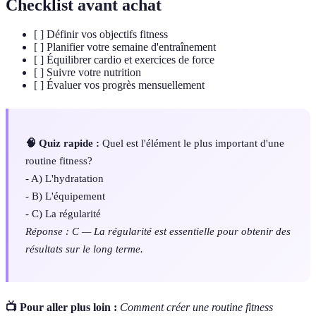
Checklist avant achat
[ ] Définir vos objectifs fitness
[ ] Planifier votre semaine d'entraînement
[ ] Équilibrer cardio et exercices de force
[ ] Suivre votre nutrition
[ ] Évaluer vos progrès mensuellement
🧠 Quiz rapide :
Quel est l'élément le plus important d'une
routine fitness?
- A) L'hydratation
- B) L'équipement
- C) La régularité
Réponse : C — La régularité est essentielle pour obtenir des
résultats sur le long terme.
📺 Pour aller plus loin :
Comment créer une routine fitness