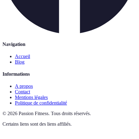
Navigation
Accueil
Blog
Informations
A propos
Contact
Mentions légales
Politique de confidentialité
©
2026
Passion Fitness
.
Tous droits réservés.
Certains liens sont des liens affiliés.