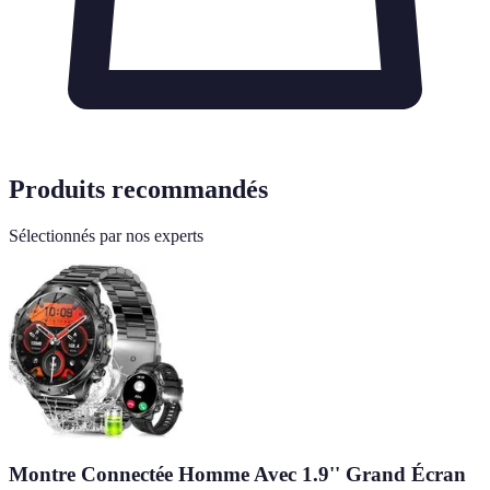
Produits recommandés
Sélectionnés par nos experts
Montre Connectée Homme Avec 1.9'' Grand Écran