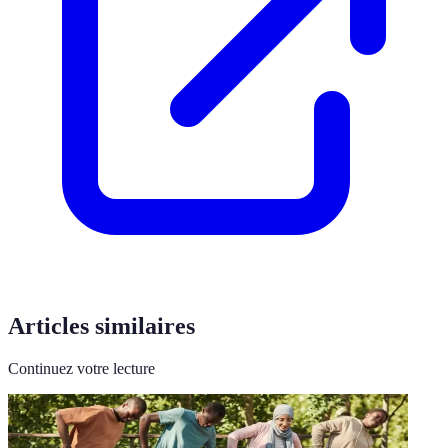
Articles similaires
Continuez votre lecture