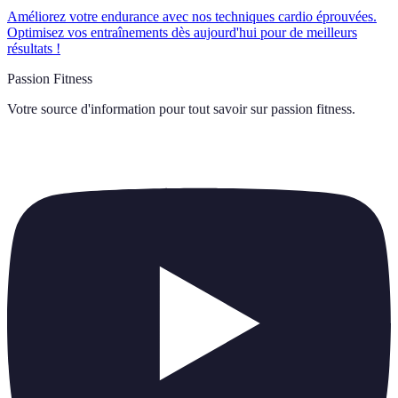
Améliorez votre endurance avec nos techniques cardio éprouvées.
Optimisez vos entraînements dès aujourd'hui pour de meilleurs
résultats !
Passion Fitness
Votre source d'information pour tout savoir sur
passion fitness
.