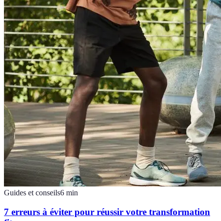
Guides et conseils
6
min
7 erreurs à éviter pour réussir votre transformation