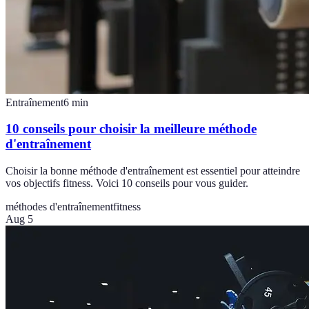
Entraînement
6
min
10 conseils pour choisir la meilleure méthode
d'entraînement
Choisir la bonne méthode d'entraînement est essentiel pour atteindre
vos objectifs fitness. Voici 10 conseils pour vous guider.
méthodes d'entraînement
fitness
Aug 5