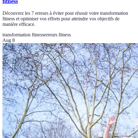
fitness
Découvrez les 7 erreurs à éviter pour réussir votre transformation
fitness et optimiser vos efforts pour atteindre vos objectifs de
manière efficace.
transformation fitness
erreurs fitness
Aug 8