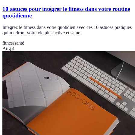
10 astuces pour intégrer le fitness dans votre routine
quotidienne
Intégrez le fitness dans votre quotidien avec ces 10 astuces pratiques
qui rendront votre vie plus active et saine.
fitness
santé
Aug 4