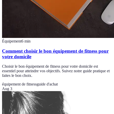
Équipement
6
min
Comment choisir le bon équipement de fitness pour
votre domicile
Choisir le bon équipement de fitness pour votre domicile est
essentiel pour atteindre vos objectifs. Suivez notre guide pratique et
faites le bon choix.
équipement de fitness
guide d'achat
Aug 3