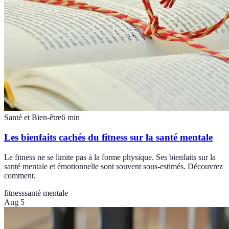
Santé et Bien-être
6
min
Les bienfaits cachés du fitness sur la santé mentale
Le fitness ne se limite pas à la forme physique. Ses bienfaits sur la
santé mentale et émotionnelle sont souvent sous-estimés. Découvrez
comment.
fitness
santé mentale
Aug 5