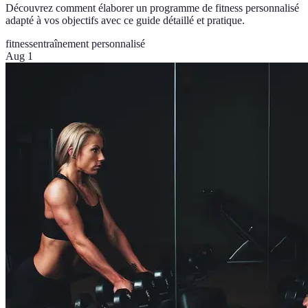
Découvrez comment élaborer un programme de fitness personnalisé
adapté à vos objectifs avec ce guide détaillé et pratique.
fitness
entraînement personnalisé
Aug 1