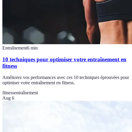
Entraînement
6
min
10 techniques pour optimiser votre entraînement en
fitness
Améliorez vos performances avec ces 10 techniques éprouvées pour
optimiser votre entraînement en fitness.
fitness
entraînement
Aug 6