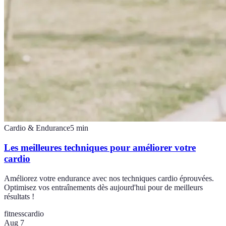
Cardio & Endurance
5
min
Les meilleures techniques pour améliorer votre
cardio
Améliorez votre endurance avec nos techniques cardio éprouvées.
Optimisez vos entraînements dès aujourd'hui pour de meilleurs
résultats !
fitness
cardio
Aug 7