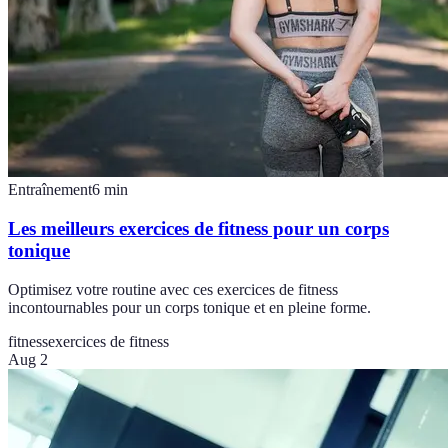
Entraînement
6
min
Les meilleurs exercices de fitness pour un corps
tonique
Optimisez votre routine avec ces exercices de fitness
incontournables pour un corps tonique et en pleine forme.
fitness
exercices de fitness
Aug 2