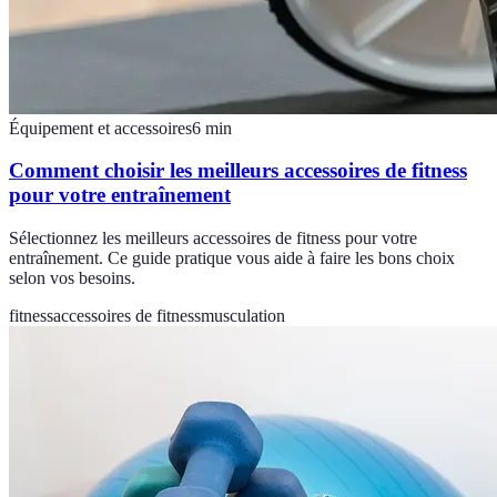
Équipement et accessoires
6
min
Comment choisir les meilleurs accessoires de fitness
pour votre entraînement
Sélectionnez les meilleurs accessoires de fitness pour votre
entraînement. Ce guide pratique vous aide à faire les bons choix
selon vos besoins.
fitness
accessoires de fitness
musculation