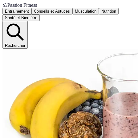
💪
Passion Fitness
Entraînement
Conseils et Astuces
Musculation
Nutrition
Santé et Bien-être
Rechercher