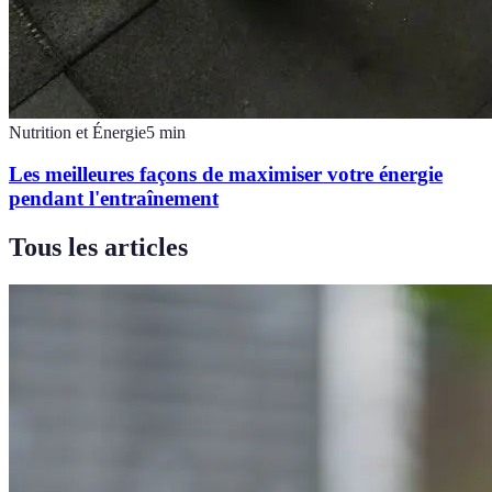
Nutrition et Énergie
5
min
Les meilleures façons de maximiser votre énergie
pendant l'entraînement
Tous les articles