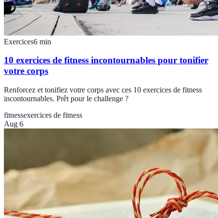
Exercices
6
min
10 exercices de fitness incontournables pour tonifier
votre corps
Renforcez et tonifiez votre corps avec ces 10 exercices de fitness
incontournables. Prêt pour le challenge ?
fitness
exercices de fitness
Aug 6