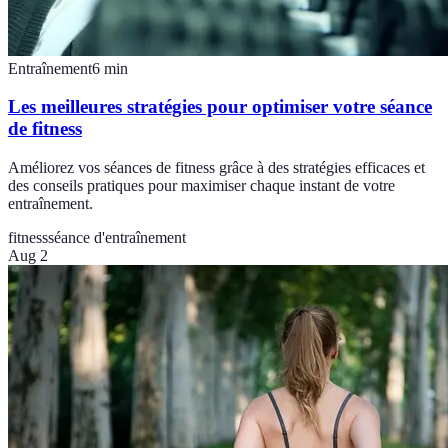
Entraînement
6
min
Les meilleures stratégies pour optimiser votre séance
de fitness
Améliorez vos séances de fitness grâce à des stratégies efficaces et
des conseils pratiques pour maximiser chaque instant de votre
entraînement.
fitness
séance d'entraînement
Aug 2