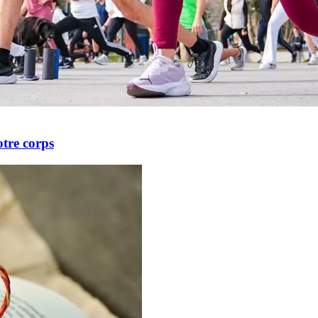
otre corps