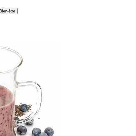
Bien-être