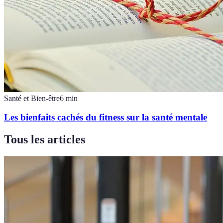
Santé et Bien-être
6
min
Les bienfaits cachés du fitness sur la santé mentale
Tous les articles