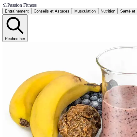
💪
Passion Fitness
Entraînement
Conseils et Astuces
Musculation
Nutrition
Santé et 
Rechercher