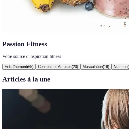
Passion Fitness
Votre source d'inspiration fitness
Entraînement
(
65
)
Conseils et Astuces
(
20
)
Musculation
(
16
)
Nutrition
(
Articles à la une