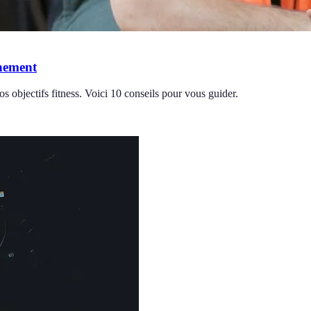
înement
s objectifs fitness. Voici 10 conseils pour vous guider.